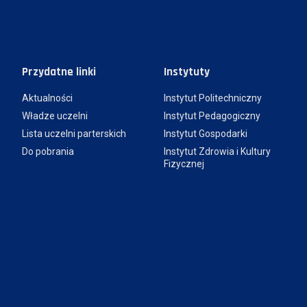
Przydatne linki
Instytuty
Aktualności
Instytut Politechniczny
Władze uczelni
Instytut Pedagogiczny
Lista uczelni parterskich
Instytut Gospodarki
Do pobrania
Instytut Zdrowia i Kultury
Fizycznej