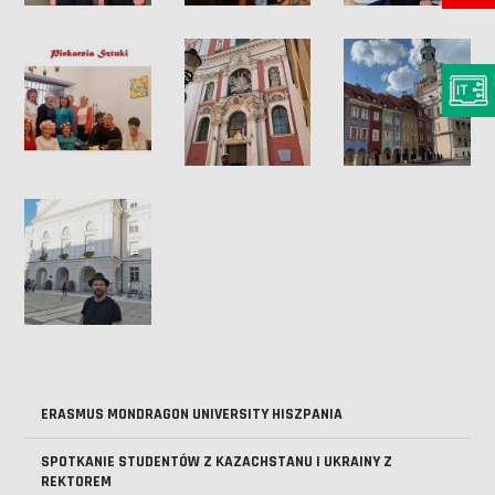
ERASMUS MONDRAGON UNIVERSITY HISZPANIA
SPOTKANIE STUDENTÓW Z KAZACHSTANU I UKRAINY Z
REKTOREM