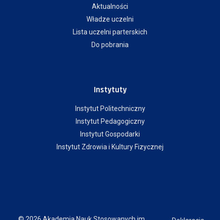
Aktualności
Władze uczelni
Lista uczelni parterskich
Do pobrania
Instytuty
Instytut Politechniczny
Instytut Pedagogiczny
Instytut Gospodarki
Instytut Zdrowia i Kultury Fizycznej
© 2026 Akademia Nauk Stosowanych im.