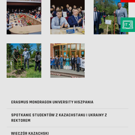
ERASMUS MONDRAGON UNIVERSITY HISZPANIA
SPOTKANIE STUDENTÓW Z KAZACHSTANU I UKRAINY Z
REKTOREM
WIECZÓR KAZACHSKI