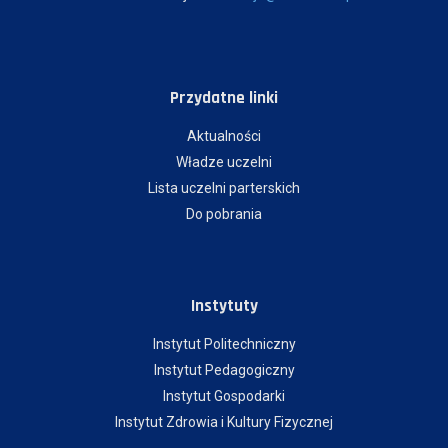
Przydatne linki
Aktualności
Władze uczelni
Lista uczelni parterskich
Do pobrania
Instytuty
Instytut Politechniczny
Instytut Pedagogiczny
Instytut Gospodarki
Instytut Zdrowia i Kultury Fizycznej