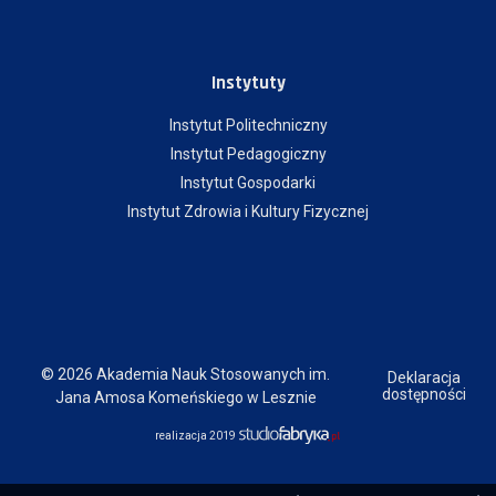
Instytuty
Instytut Politechniczny
Instytut Pedagogiczny
Instytut Gospodarki
Instytut Zdrowia i Kultury Fizycznej
© 2026 Akademia Nauk Stosowanych im.
Deklaracja
dostępności
Jana Amosa Komeńskiego w Lesznie
realizacja 2019