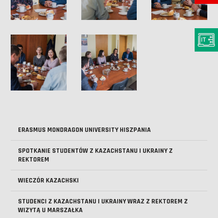
ERASMUS MONDRAGON UNIVERSITY HISZPANIA
SPOTKANIE STUDENTÓW Z KAZACHSTANU I UKRAINY Z
REKTOREM
WIECZÓR KAZACHSKI
STUDENCI Z KAZACHSTANU I UKRAINY WRAZ Z REKTOREM Z
WIZYTĄ U MARSZAŁKA