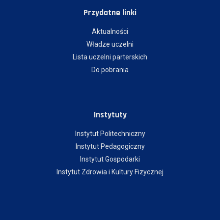
Przydatne linki
Aktualności
Władze uczelni
Lista uczelni parterskich
Do pobrania
Instytuty
Instytut Politechniczny
Instytut Pedagogiczny
Instytut Gospodarki
Instytut Zdrowia i Kultury Fizycznej