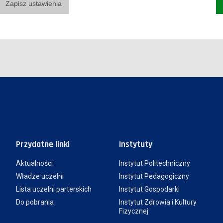
Zapisz ustawienia
Przydatne linki
Instytuty
Aktualności
Instytut Politechniczny
Władze uczelni
Instytut Pedagogiczny
Lista uczelni parterskich
Instytut Gospodarki
Do pobrania
Instytut Zdrowia i Kultury
Fizycznej