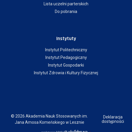
Lista uczelni parterskich
Do pobrania
Instytuty
Instytut Politechniczny
Instytut Pedagogiczny
Instytut Gospodarki
Instytut Zdrowia i Kultury Fizycznej
© 2026 Akademia Nauk Stosowanych im.
Deklaracja
dostępności
Jana Amosa Komeńskiego w Lesznie